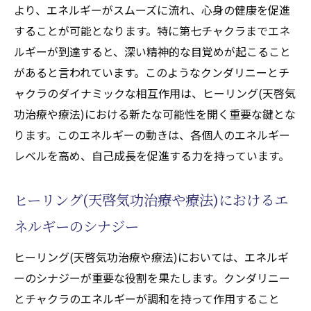
より、エネルギーがスムーズに流れ、心身の健康を促進
することが可能となります。特に第七チャクラまでエネ
ルギーが到達すると、深い精神的な目覚めが起こること
があると言われています。このようなクンダリニーとチ
ャクラのダイナミックな相互作用は、ヒーリング(天啓気
功治療や療法)における新たな可能性を開く重要な鍵とな
ります。このエネルギーの動きは、各個人のエネルギー
レベルを高め、自己成長を促進する力を持っています。
ヒーリング(天啓気功治療や療法)におけるエ
ネルギーのシナジー
ヒーリング(天啓気功治療や療法)においては、エネルギ
ーのシナジーが重要な役割を果たします。クンダリニー
とチャクラのエネルギーが調和を持って作用すること