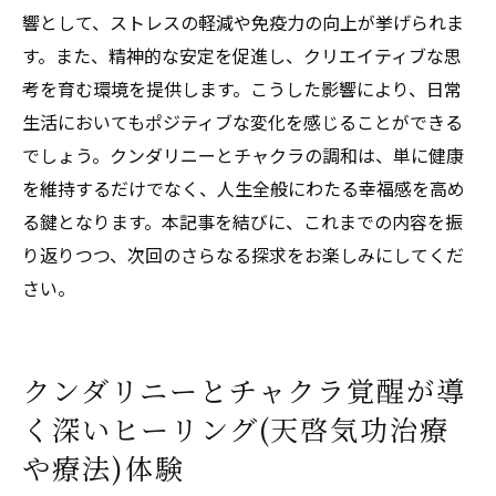
響として、ストレスの軽減や免疫力の向上が挙げられま
す。また、精神的な安定を促進し、クリエイティブな思
考を育む環境を提供します。こうした影響により、日常
生活においてもポジティブな変化を感じることができる
でしょう。クンダリニーとチャクラの調和は、単に健康
を維持するだけでなく、人生全般にわたる幸福感を高め
る鍵となります。本記事を結びに、これまでの内容を振
り返りつつ、次回のさらなる探求をお楽しみにしてくだ
さい。
クンダリニーとチャクラ覚醒が導
く深いヒーリング(天啓気功治療
や療法)体験