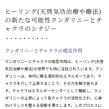
ヒーリング(天啓気功治療や療法)
の新たな可能性クンダリニーとチ
ャクラのシナジー
クンダリニーとチャクラの相互作用
クンダリニーとチャクラの相互作用は、ヒーリング(天啓
気功治療や療法)の世界でも特に注目されています。クン
ダリニーは、体内に眠る潜在的なエネルギーであり、チ
ャクラを介して上昇することで、その力を解き放ちま
す。チャクラはエネルギーセンターとして機能し、クン
ダリニーの上昇によって各チャクラが活性化され、心身
のバランスを整える役割を果たします。このプロセスに