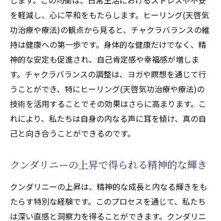
を軽減し、心に平和をもたらします。ヒーリング(天啓気
功治療や療法)の観点から見ると、チャクラバランスの維
持は健康への第一歩です。身体的な健康だけでなく、精
神的な安定も促進され、自己肯定感や幸福感が増しま
す。チャクラバランスの調整は、ヨガや瞑想を通じて行
うことができ、特にヒーリング(天啓気功治療や療法)の
技術を活用することでその効果はさらに高まります。こ
れにより、私たちは自身の内なる声に耳を傾け、真の自
己と向き合うことができるのです。
クンダリニーの上昇で得られる精神的な輝き
クンダリニーの上昇は、精神的な成長と内なる輝きをも
たらす特別な経験です。このプロセスを通じて、私たち
は深い直感と洞察力を得ることができます。クンダリニ