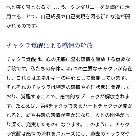
へと導く鍵となるでしょう。クンダリニーを意識的に活
用することで、自己成長や自己実現を図る新たな道が開
かれるのです。
チャクラ覚醒による感情の解放
チャクラ覚醒は、心の奥底に潜む感情を解放する重要な
手段です。私たちの身体には7つの主要なチャクラが存在
し、これらはエネルギーの中心として機能しています。
それぞれのチャクラは特定の感情や心理状態に関連して
おり、覚醒することで、感情的なブロックが解放されま
す。たとえば、第4チャクラであるハートチャクラが開か
れると、愛や共感の感情が豊かになり、人との関係がよ
り深く、充実したものになります。このように、チャク
ラ覚醒は感情の流れをスムーズにし、過去のトラウマや