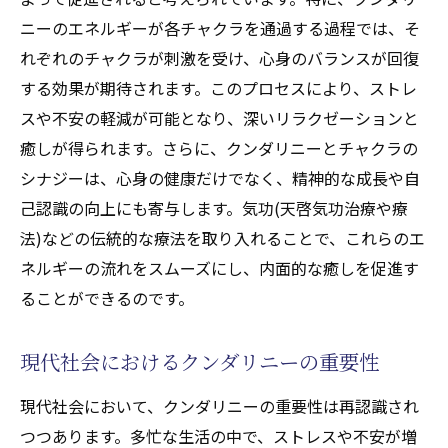
ニーのエネルギーが各チャクラを通過する過程では、そ
れぞれのチャクラが刺激を受け、心身のバランスが回復
する効果が期待されます。このプロセスにより、ストレ
スや不安の軽減が可能となり、深いリラクゼーションと
癒しが得られます。さらに、クンダリニーとチャクラの
シナジーは、心身の健康だけでなく、精神的な成長や自
己認識の向上にも寄与します。気功(天啓気功治療や療
法)などの伝統的な療法を取り入れることで、これらのエ
ネルギーの流れをスムーズにし、内面的な癒しを促進す
ることができるのです。
現代社会におけるクンダリニーの重要性
現代社会において、クンダリニーの重要性は再認識され
つつあります。多忙な生活の中で、ストレスや不安が増