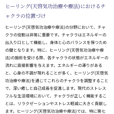
ヒーリング(天啓気功治療や療法)におけるチ
ャクラの位置づけ
ヒーリング(天啓気功治療や療法)の分野において、チャ
クラの役割は非常に重要です。チャクラはエネルギーの
出入り口として機能し、身体と心のバランスを保つため
の鍵となります。特に、ヒーリング(天啓気功治療や療
法)の施術を受ける際、各チャクラの状態がエネルギーの
流れに直接影響を与えます。エネルギーの滞りがある
と、心身の不調が現れることが多く、ヒーリング(天啓気
功治療や療法)を通じてこれらのチャクラを調整すること
で、深い癒しと自己成長を促進します。現代のストレス
フルな生活環境において、チャクラが正しく機能するこ
とは、リラクゼーションやストレス軽減に大きく貢献し
ます。ヒーリング(天啓気功治療や療法)では、特に第七