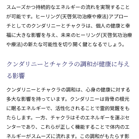
スムーズかつ持続的なエネルギーの流れを実現すること
が可能です。ヒーリング(天啓気功治療や療法)アプロー
チとしてのクンダリニーとチャクラは、個人の健康と幸
福に大きな影響を与え、未来のヒーリング(天啓気功治療
や療法)の新たな可能性を切り開く鍵となるでしょう。
クンダリニーとチャクラの調和が健康に与え
る影響
クンダリニーとチャクラの調和は、心身の健康に対する
多大な影響を持っています。クンダリニーは背骨の根元
に眠るエネルギーで、活性化されることで霊的覚醒をも
たらします。一方、チャクラはそのエネルギーを運ぶセ
ンターであり、これらが正しく機能することで体内のエ
ネルギーがスムーズに流れます。この調和がもたらす影