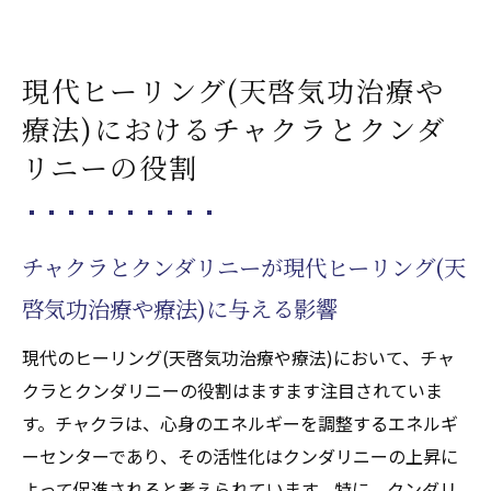
現代ヒーリング(天啓気功治療や
療法)におけるチャクラとクンダ
リニーの役割
チャクラとクンダリニーが現代ヒーリング(天
啓気功治療や療法)に与える影響
現代のヒーリング(天啓気功治療や療法)において、チャ
クラとクンダリニーの役割はますます注目されていま
す。チャクラは、心身のエネルギーを調整するエネルギ
ーセンターであり、その活性化はクンダリニーの上昇に
よって促進されると考えられています。特に、クンダリ