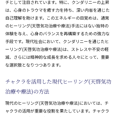
チとして注目されています。特に、クンダリニーの上昇
は、心身のトラウマを癒す力を持ち、深い内省を通じた
自己理解を助けます。このエネルギーの目覚めは、通常
のヒーリング(天啓気功治療や療法)手法にはない独特の
体験を与え、心身のバランスを再構築するための強力な
手段です。現代社会において、クンダリニーを通じたヒ
ーリング(天啓気功治療や療法)は、ストレスや不安の軽
減、さらには精神的な成長を求める人々にとって、重要
な選択肢となりつつあります。
チャクラを活用した現代ヒーリング(天啓気功
治療や療法)の方法
現代のヒーリング(天啓気功治療や療法)においては、チ
ャクラの活用が重要な役割を果たしています。チャクラ