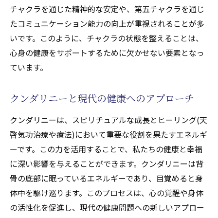
チャクラを通じた精神的な安定や、第五チャクラを通じ
たコミュニケーション能力の向上が重視されることが多
いです。このように、チャクラの状態を整えることは、
心身の健康をサポートするために欠かせない要素となっ
ています。
クンダリニーと現代の健康へのアプローチ
クンダリニーは、スピリチュアルな成長とヒーリング(天
啓気功治療や療法)において重要な役割を果たすエネルギ
ーです。この力を活用することで、私たちの健康と幸福
に深い影響を与えることができます。クンダリニーは背
骨の底部に眠っているエネルギーであり、目覚めると身
体中を駆け巡ります。このプロセスは、心の覚醒や身体
の活性化を促進し、現代の健康問題への新しいアプロー