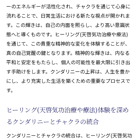
ーのエネルギーが活性化され、チャクラを通じて心身に
流れることで、日常生活における新たな視点が開かれま
す。この輝きは、自己の内面を照らし、より高い意識状
態へと導くものです。ヒーリング(天啓気功治療や療法)
を通じて、この貴重な精神的な変化を体験することが、
真の自己覚醒の鍵となります。精神的な輝きは、内なる
平和と安定をもたらし、個人の可能性を最大限に引き出
す手助けをします。クンダリニーの上昇は、人生を豊か
にし、より充実した生活を築くための重要なプロセスで
す。
ヒーリング(天啓気功治療や療法)体験を深め
るクンダリニーとチャクラの統合
クンダリニーとチャクラの統合は、ヒーリング(天啓気功