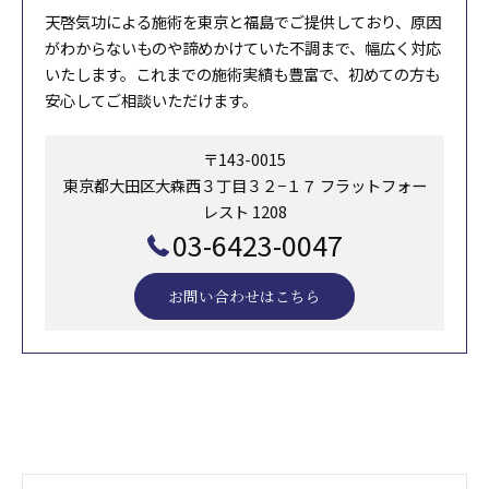
天啓気功による施術を東京と福島でご提供しており、原因
がわからないものや諦めかけていた不調まで、幅広く対応
いたします。これまでの施術実績も豊富で、初めての方も
安心してご相談いただけます。
〒143-0015
東京都大田区大森西３丁目３２−１７ フラットフォー
レスト 1208
03-6423-0047
お問い合わせはこちら