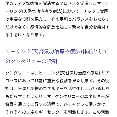
ネガティブな感情を解消するプロセスを促進します。ヒ
ーリング(天啓気功治療や療法)において、チャクラ覚醒
は重要な役割を果たし、心の平和とバランスをもたらす
だけでなく、感情的な解放を通じて新たな自分を発見す
る手助けとなります。
ヒーリング(天啓気功治療や療法)体験として
のクンダリニーの役割
クンダリニーは、ヒーリング(天啓気功治療や療法)のプ
ロセスにおいて非常に重要な役割を果たします。その役
割は、身体と精神のエネルギーを活性化し、深い癒しを
もたらすことにあります。クンダリニーのエネルギーが
背骨を通じて上昇する過程で、各チャクラに働きかけ、
それぞれのエネルギーセンターを刺激します。この刺激