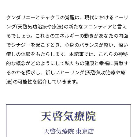
クンダリニーとチャクラの覚醒は、現代におけるヒーリ
ング(天啓気功治療や療法)の新たなフロンティアと言え
るでしょう。これらのエネルギーの動きがあなたの内面
でシナジーを起こすとき、心身のバランスが整い、深い
癒しの体験をもたらします。本記事では、これらの神秘
的な概念がどのようにして私たちの健康と幸福に貢献す
るのかを探求し、新しいヒーリング(天啓気功治療や療
法)の可能性を紹介していきます。
天啓気療院 東京店