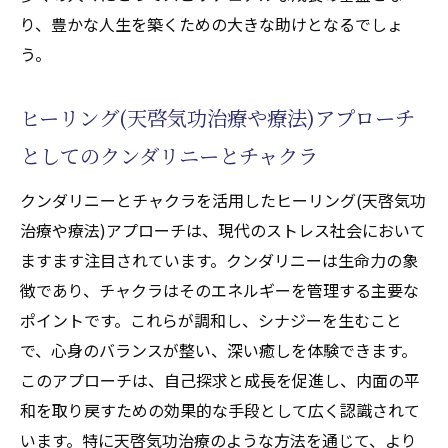
り、豊かな人生を築くための大きな助けとなるでしょ
う。
ヒーリング(天啓気功治療や療法)アプローチ
としてのクンダリニーとチャクラ
クンダリニーとチャクラを活用したヒーリング(天啓気功
治療や療法)アプローチは、現代のストレス社会において
ますます注目されています。クンダリニーは生命力の象
徴であり、チャクラはそのエネルギーを管理する主要な
ポイントです。これらが調和し、シナジーを生むこと
で、心身のバランスが整い、深い癒しを体験できます。
このアプローチは、自己探求と成長を促進し、内面の平
和を取り戻すための効果的な手段として広く認識されて
います。特に天啓気功治療のような方法を通じて、より