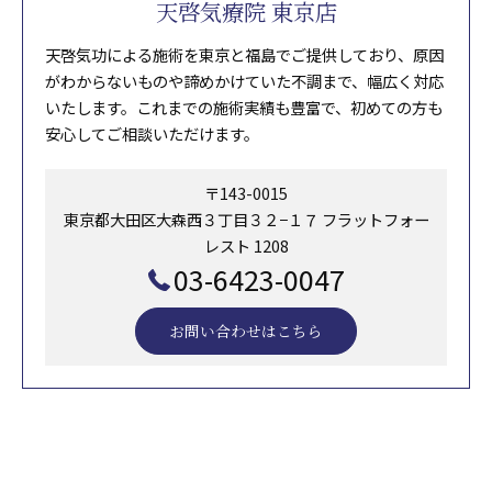
天啓気療院 東京店
天啓気功による施術を東京と福島でご提供しており、原因
がわからないものや諦めかけていた不調まで、幅広く対応
いたします。これまでの施術実績も豊富で、初めての方も
安心してご相談いただけます。
〒143-0015
東京都大田区大森西３丁目３２−１７ フラットフォー
レスト 1208
03-6423-0047
お問い合わせはこちら