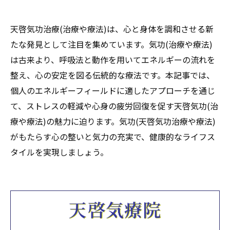
天啓気功治療(治療や療法)は、心と身体を調和させる新
たな発見として注目を集めています。気功(治療や療法)
は古来より、呼吸法と動作を用いてエネルギーの流れを
整え、心の安定を図る伝統的な療法です。本記事では、
個人のエネルギーフィールドに適したアプローチを通じ
て、ストレスの軽減や心身の疲労回復を促す天啓気功(治
療や療法)の魅力に迫ります。気功(天啓気功治療や療法)
がもたらす心の整いと気力の充実で、健康的なライフス
タイルを実現しましょう。