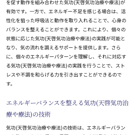
を促す動作を組み合わせた気功(天啓気功治療や療法)が
有効です。一方で、エネルギー不足を感じる場合は、活
性化を狙った呼吸法と動作を取り入れることで、心身の
バランスを整えることができます。これにより、個々の
状態に応じた気功(天啓気功治療や療法)の実践が可能と
なり、気の流れを調えるサポートを提供します。さら
に、個々のエネルギーパターンを理解し、それに対応す
る気功(天啓気功治療や療法)の実践を行うことで、スト
レスや不調を和らげる力を引き出すことができるので
す。
エネルギーバランスを整える気功(天啓気功治
療や療法)の技術
気功(天啓気功治療や療法)の技術は、エネルギーバラン