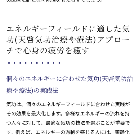
エネルギーフィールドに適した気
功(天啓気功治療や療法)アプロー
チで心身の疲労を癒す
個々のエネルギーに合わせた気功(天啓気功治
療や療法)の実践法
気功は、個々のエネルギーフィールドに合わせた実践が
その効果を最大化します。多様なエネルギーの流れを持
つ人々に対して、最適な気功の技法を選ぶことが重要で
す。例えば、エネルギーの過剰を感じる人には、鎮静化