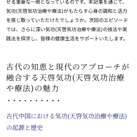
せる重要な一助となっているのです。本記事を通じて、
気功(天啓気功治療や療法)がもたらす心身の調和と活力
を感じ取っていただけたでしょうか。次回のエピソード
では、さらに深い気功(天啓気功治療や療法)の技法や実
践法を探求し、皆様の健康生活をサポートいたします。
古代の知恵と現代のアプローチが
融合する天啓気功(天啓気功治療
や療法)の魅力
古代中国における気功(天啓気功治療や療法)
の起源と歴史