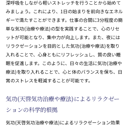
深呼吸をしながら軽いストレッチを行うことから始めて
みましょう。これにより、1日の始まりを前向きなエネル
ギーで満たすことができます。仕事の合間に3分程度の簡
単な気功(治療や療法)の型を実践することで、心のリセ
ットが可能となり、集中力が向上します。また、夜には
リラクゼーションを目的とした気功(治療や療法)を取り
入れることで、心身ともにリフレッシュし、質の良い睡
眠を促進します。このように、日々の生活に気功(治療や
療法)を取り入れることで、心と体のバランスを保ち、日
常のストレスを軽減することが可能です。
気功(天啓気功治療や療法)によるリラクゼー
ションの科学的根拠
気功(天啓気功治療や療法)によるリラクゼーション効果