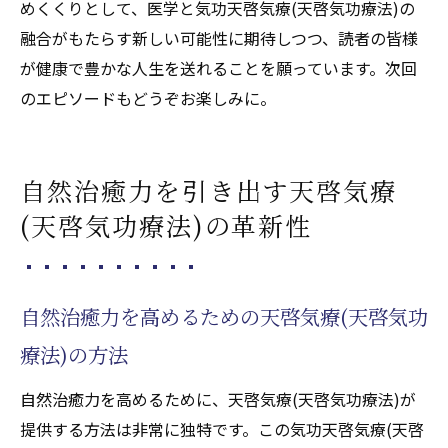
めくくりとして、医学と気功天啓気療(天啓気功療法)の
融合がもたらす新しい可能性に期待しつつ、読者の皆様
が健康で豊かな人生を送れることを願っています。次回
のエピソードもどうぞお楽しみに。
自然治癒力を引き出す天啓気療
(天啓気功療法)の革新性
自然治癒力を高めるための天啓気療(天啓気功
療法)の方法
自然治癒力を高めるために、天啓気療(天啓気功療法)が
提供する方法は非常に独特です。この気功天啓気療(天啓