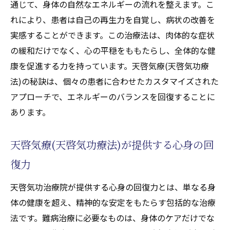
通じて、身体の自然なエネルギーの流れを整えます。こ
れにより、患者は自己の再生力を自覚し、病状の改善を
実感することができます。この治療法は、肉体的な症状
の緩和だけでなく、心の平穏をももたらし、全体的な健
康を促進する力を持っています。天啓気療(天啓気功療
法)の秘訣は、個々の患者に合わせたカスタマイズされた
アプローチで、エネルギーのバランスを回復することに
あります。
天啓気療(天啓気功療法)が提供する心身の回
復力
天啓気功治療院が提供する心身の回復力とは、単なる身
体の健康を超え、精神的な安定をもたらす包括的な治療
法です。難病治療に必要なものは、身体のケアだけでな