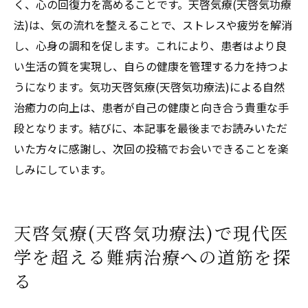
く、心の回復力を高めることです。天啓気療(天啓気功療
法)は、気の流れを整えることで、ストレスや疲労を解消
し、心身の調和を促します。これにより、患者はより良
い生活の質を実現し、自らの健康を管理する力を持つよ
うになります。気功天啓気療(天啓気功療法)による自然
治癒力の向上は、患者が自己の健康と向き合う貴重な手
段となります。結びに、本記事を最後までお読みいただ
いた方々に感謝し、次回の投稿でお会いできることを楽
しみにしています。
天啓気療(天啓気功療法)で現代医
学を超える難病治療への道筋を探
る