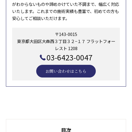
がわからないものや諦めかけていた不調まで、幅広く対応
いたします。これまでの施術実績も豊富で、初めての方も
安心してご相談いただけます。
〒143-0015
東京都大田区大森西３丁目３２−１７ フラットフォー
レスト 1208
03-6423-0047
お問い合わせはこちら
目次