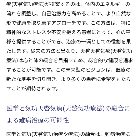
療(天啓気功療法)が提案するのは、体内のエネルギーの
流れを調整し、自己治癒力を高めることで、より自然な
形で健康を取り戻すアプローチです。この方法は、特に
精神的なストレスや不安を抱える患者にとって、心の平
穏を提供することができ、治療の一環としての役割を果
たします。従来の方法と異なり、天啓天啓気療(天啓気功
療法)は心と体の統合を目指すため、総合的な健康を追求
することが可能です。この未来型のビジョンは、医療の
新たな地平を切り開き、より多くの患者に希望をもたら
すことが期待されます。
医学と気功天啓気療(天啓気功療法)の融合に
よる難病治療の可能性
医学と気功(天啓気功治療や療法)の融合は、難病治療に