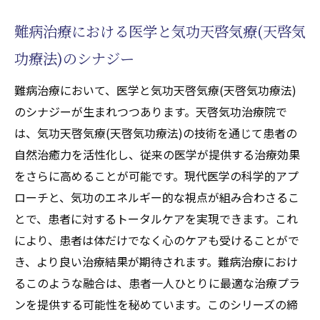
難病治療における医学と気功天啓気療(天啓気
功療法)のシナジー
難病治療において、医学と気功天啓気療(天啓気功療法)
のシナジーが生まれつつあります。天啓気功治療院で
は、気功天啓気療(天啓気功療法)の技術を通じて患者の
自然治癒力を活性化し、従来の医学が提供する治療効果
をさらに高めることが可能です。現代医学の科学的アプ
ローチと、気功のエネルギー的な視点が組み合わさるこ
とで、患者に対するトータルケアを実現できます。これ
により、患者は体だけでなく心のケアも受けることがで
き、より良い治療結果が期待されます。難病治療におけ
るこのような融合は、患者一人ひとりに最適な治療プラ
ンを提供する可能性を秘めています。このシリーズの締