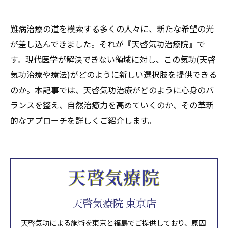
難病治療の道を模索する多くの人々に、新たな希望の光
が差し込んできました。それが『天啓気功治療院』で
す。現代医学が解決できない領域に対し、この気功(天啓
気功治療や療法)がどのように新しい選択肢を提供できる
のか。本記事では、天啓気功治療がどのように心身のバ
ランスを整え、自然治癒力を高めていくのか、その革新
的なアプローチを詳しくご紹介します。
天啓気療院 東京店
天啓気功による施術を東京と福島でご提供しており、原因