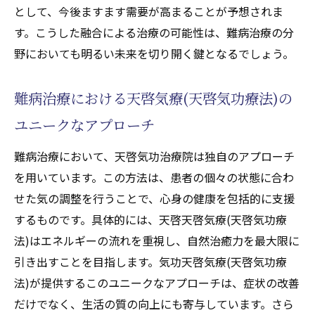
として、今後ますます需要が高まることが予想されま
す。こうした融合による治療の可能性は、難病治療の分
野においても明るい未来を切り開く鍵となるでしょう。
難病治療における天啓気療(天啓気功療法)の
ユニークなアプローチ
難病治療において、天啓気功治療院は独自のアプローチ
を用いています。この方法は、患者の個々の状態に合わ
せた気の調整を行うことで、心身の健康を包括的に支援
するものです。具体的には、天啓天啓気療(天啓気功療
法)はエネルギーの流れを重視し、自然治癒力を最大限に
引き出すことを目指します。気功天啓気療(天啓気功療
法)が提供するこのユニークなアプローチは、症状の改善
だけでなく、生活の質の向上にも寄与しています。さら