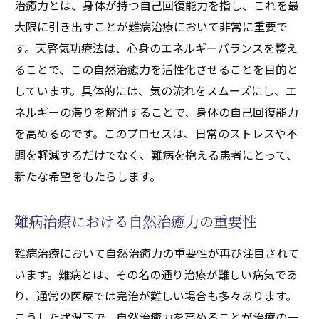
治癒力とは、身体が持つ自己回復能力を指し、これを最
大限に引き出すことが難病治療において非常に重要で
す。天啓気功療法は、心身のエネルギーバランスを整え
ることで、この自然治癒力を活性化させることを目的と
しています。具体的には、気の流れをスムーズにし、エ
ネルギーの滞りを解消することで、身体の自己回復能力
を高めるのです。このプロセスは、日常のストレスや不
調を軽減するだけでなく、難病を抱える患者にとって、
新たな希望をもたらします。
難病治療における自然治癒力の重要性
難病治療において自然治癒力の重要性が再び注目されて
います。難病とは、その名の通り治療が難しい病気であ
り、通常の医療では完治が難しい場合も多々あります。
こうした状況下で、自然治癒力を高めることが治療の一