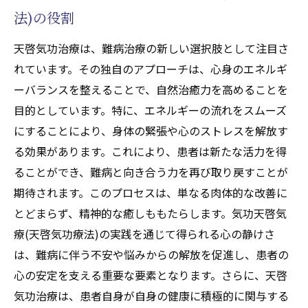
法)の役割
天啓気功治療は、難病治療の新しい選択肢として注目さ
れています。その独自のアプローチは、心身のエネルギ
ーバランスを整えることで、自然治癒力を高めることを
目的としています。特に、エネルギーの流れをスムーズ
にすることにより、身体の緊張や心のストレスを解放す
る効果があります。これにより、患者は新たな活力を得
ることができ、難病と向き合う力を再び取り戻すことが
期待されます。このプロセスは、単なる肉体的な改善に
とどまらず、精神的な癒しももたらします。気功天啓気
療(天啓気功療法)の実践を通じて得られる心の静けさ
は、難病に伴う不安や悩みからの解放を促進し、患者の
心の安定を支える重要な要素となります。さらに、天啓
気功治療は、患者自身が自身の健康に積極的に関与する