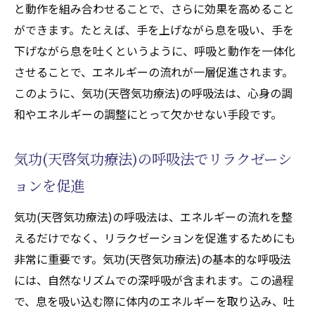
と動作を組み合わせることで、さらに効果を高めること
ができます。たとえば、手を上げながら息を吸い、手を
下げながら息を吐くというように、呼吸と動作を一体化
させることで、エネルギーの流れが一層促進されます。
このように、気功(天啓気功療法)の呼吸法は、心身の調
和やエネルギーの調整にとって欠かせない手段です。
気功(天啓気功療法)の呼吸法でリラクゼーシ
ョンを促進
気功(天啓気功療法)の呼吸法は、エネルギーの流れを整
えるだけでなく、リラクゼーションを促進するためにも
非常に重要です。気功(天啓気功療法)の基本的な呼吸法
には、自然なリズムでの深呼吸が含まれます。この過程
で、息を吸い込む際に体内のエネルギーを取り込み、吐