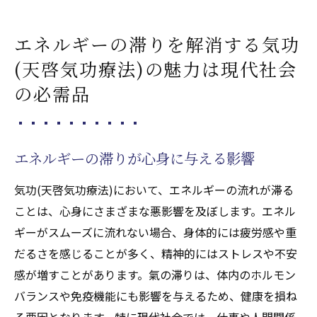
エネルギーの滞りを解消する気功
(天啓気功療法)の魅力は現代社会
の必需品
エネルギーの滞りが心身に与える影響
気功(天啓気功療法)において、エネルギーの流れが滞る
ことは、心身にさまざまな悪影響を及ぼします。エネル
ギーがスムーズに流れない場合、身体的には疲労感や重
だるさを感じることが多く、精神的にはストレスや不安
感が増すことがあります。氣の滞りは、体内のホルモン
バランスや免疫機能にも影響を与えるため、健康を損ね
る要因となります。特に現代社会では、仕事や人間関係