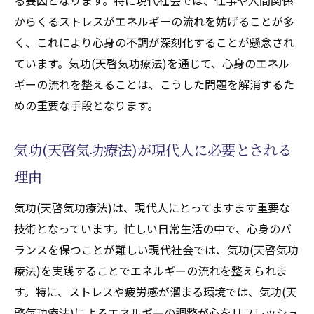
からくるストレスがエネルギーの流れを妨げることが多
く、これにより心身の不調が深刻化することが懸念され
ています。気功(天啓気功療法)を通じて、心身のエネル
ギーの流れを整えることは、こうした問題を解消するた
めの重要な手段となります。
気功(天啓気功療法)が現代人に必要とされる
理由
気功(天啓気功療法)は、現代人にとってますます重要な
技術となっています。忙しい日常生活の中で、心身のバ
ランスを保つことが難しい現代社会では、気功(天啓気功
療法)を実践することでエネルギーの流れを整えられま
す。特に、ストレスや疲労感が溜まる環境では、気功(天
啓気功療法)によるエネルギーの調整が心をリフレッシュ