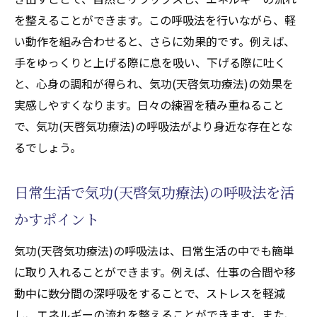
を整えることができます。この呼吸法を行いながら、軽
い動作を組み合わせると、さらに効果的です。例えば、
手をゆっくりと上げる際に息を吸い、下げる際に吐く
と、心身の調和が得られ、気功(天啓気功療法)の効果を
実感しやすくなります。日々の練習を積み重ねること
で、気功(天啓気功療法)の呼吸法がより身近な存在とな
るでしょう。
日常生活で気功(天啓気功療法)の呼吸法を活
かすポイント
気功(天啓気功療法)の呼吸法は、日常生活の中でも簡単
に取り入れることができます。例えば、仕事の合間や移
動中に数分間の深呼吸をすることで、ストレスを軽減
し、エネルギーの流れを整えることができます。また、