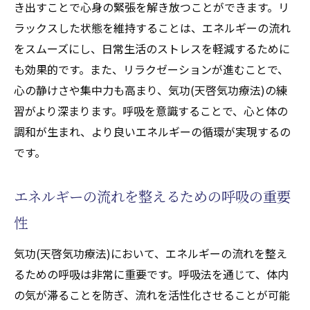
き出すことで心身の緊張を解き放つことができます。リ
ラックスした状態を維持することは、エネルギーの流れ
をスムーズにし、日常生活のストレスを軽減するために
も効果的です。また、リラクゼーションが進むことで、
心の静けさや集中力も高まり、気功(天啓気功療法)の練
習がより深まります。呼吸を意識することで、心と体の
調和が生まれ、より良いエネルギーの循環が実現するの
です。
エネルギーの流れを整えるための呼吸の重要
性
気功(天啓気功療法)において、エネルギーの流れを整え
るための呼吸は非常に重要です。呼吸法を通じて、体内
の気が滞ることを防ぎ、流れを活性化させることが可能