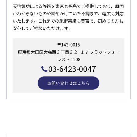
天啓気功による施術を東京と福島でご提供しており、原因
がわからないものや諦めかけていた不調まで、幅広く対応
いたします。これまでの施術実績も豊富で、初めての方も
安心してご相談いただけます。
〒143-0015
東京都大田区大森西３丁目３２−１７ フラットフォー
レスト 1208
03-6423-0047
お問い合わせはこちら