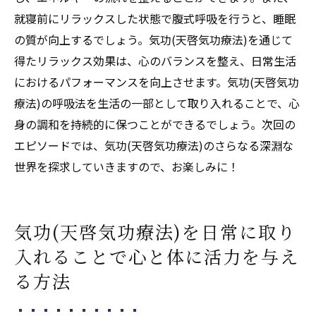
就寝前にリラックスした状態で腹式呼吸を行うと、睡眠
の質が向上するでしょう。気功(天啓気功療法)を通じて
得たリラックス効果は、心のバランスを整え、日常生活
におけるパフォーマンスを向上させます。気功(天啓気功
療法)の呼吸法を生活の一部として取り入れることで、心
身の調和を持続的に保つことができるでしょう。次回の
エピソードでは、気功(天啓気功療法)のさらなる深淵な
世界を探求していきますので、お楽しみに！
気功(天啓気功療法)を日常に取り
入れることで心と体に活力を与え
る方法