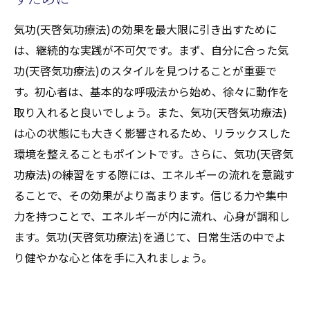
気功(天啓気功療法)の効果を最大限に引き出すために
は、継続的な実践が不可欠です。まず、自分に合った気
功(天啓気功療法)のスタイルを見つけることが重要で
す。初心者は、基本的な呼吸法から始め、徐々に動作を
取り入れると良いでしょう。また、気功(天啓気功療法)
は心の状態にも大きく影響されるため、リラックスした
環境を整えることもポイントです。さらに、気功(天啓気
功療法)の練習をする際には、エネルギーの流れを意識す
ることで、その効果がより高まります。信じる力や集中
力を持つことで、エネルギーが内に流れ、心身が調和し
ます。気功(天啓気功療法)を通じて、日常生活の中でよ
り健やかな心と体を手に入れましょう。