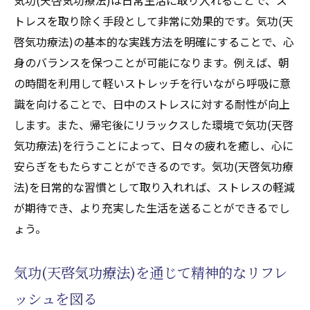
トレスを取り除く手段として非常に効果的です。気功(天
啓気功療法)の基本的な実践方法を明確にすることで、心
身のバランスを保つことが可能になります。例えば、朝
の時間を利用して軽いストレッチを行いながら呼吸に意
識を向けることで、日中のストレスに対する耐性が向上
します。また、帰宅後にリラックスした環境で気功(天啓
気功療法)を行うことによって、日々の疲れを癒し、心に
安らぎをもたらすことができるのです。気功(天啓気功療
法)を日常的な習慣として取り入れれば、ストレスの軽減
が期待でき、より充実した生活を送ることができるでし
ょう。
気功(天啓気功療法)を通じて精神的なリフレ
ッシュを図る