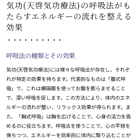
気功(天啓気功療法)の呼吸法がも
たらすエネルギーの流れを整える
効果
呼吸法の種類とその効果
気功(天啓気功療法)には様々な呼吸法が存在し、それぞ
れが特定の効果を持ちます。代表的なものは「腹式呼
吸」で、これは横隔膜を使ってお腹を膨らませること
で、深い呼吸を促します。この方法により、体内のエネ
ルギーの流れが整い、リラックス効果が得られます。ま
た、「胸式呼吸」は胸を広げることで、心身の活力を高
めるのに役立ちます。呼吸法を使うことで、心の平穏を
保ちつつ、エネルギーを効率的に体内に取り込むことが