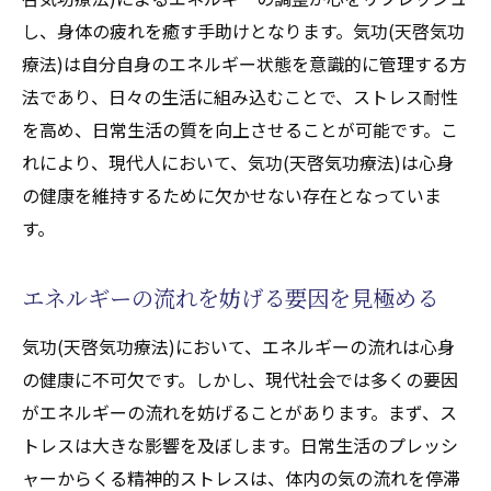
し、身体の疲れを癒す手助けとなります。気功(天啓気功
療法)は自分自身のエネルギー状態を意識的に管理する方
法であり、日々の生活に組み込むことで、ストレス耐性
を高め、日常生活の質を向上させることが可能です。こ
れにより、現代人において、気功(天啓気功療法)は心身
の健康を維持するために欠かせない存在となっていま
す。
エネルギーの流れを妨げる要因を見極める
気功(天啓気功療法)において、エネルギーの流れは心身
の健康に不可欠です。しかし、現代社会では多くの要因
がエネルギーの流れを妨げることがあります。まず、ス
トレスは大きな影響を及ぼします。日常生活のプレッシ
ャーからくる精神的ストレスは、体内の気の流れを停滞