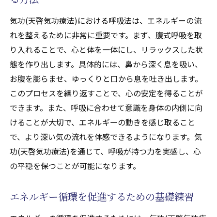
気功(天啓気功療法)における呼吸法は、エネルギーの流
れを整えるために非常に重要です。まず、腹式呼吸を取
り入れることで、心と体を一体にし、リラックスした状
態を作り出します。具体的には、鼻から深く息を吸い、
お腹を膨らませ、ゆっくりと口から息を吐き出します。
このプロセスを繰り返すことで、心の安定を得ることが
できます。また、呼吸に合わせて意識を身体の内側に向
けることが大切で、エネルギーの動きを感じ取ること
で、より深い気の流れを体感できるようになります。気
功(天啓気功療法)を通じて、呼吸が持つ力を実感し、心
の平穏を保つことが可能になります。
エネルギー循環を促進するための基礎練習