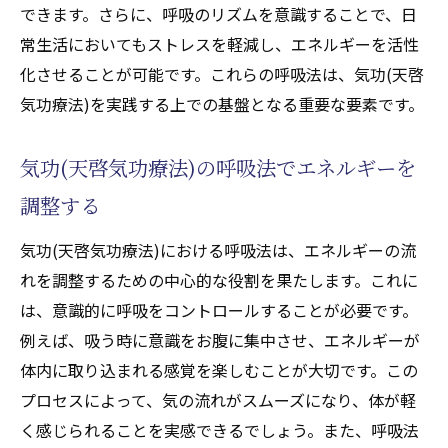
できます。さらに、呼吸のリズムを意識することで、日
常生活においてもストレスを軽減し、エネルギーを活性
化させることが可能です。これらの呼吸法は、気功(天啓
気功療法)を実践する上での基盤となる重要な要素です。
気功(天啓気功療法)の呼吸法でエネルギーを
調整する
気功(天啓気功療法)における呼吸法は、エネルギーの流
れを調整するための中心的な役割を果たします。これに
は、意識的に呼吸をコントロールすることが必要です。
例えば、吸う時に意識をお腹に集中させ、エネルギーが
体内に取り込まれる感覚を楽しむことが大切です。この
プロセスによって、気の流れがスムーズになり、体が軽
く感じられることを実感できるでしょう。また、呼吸法