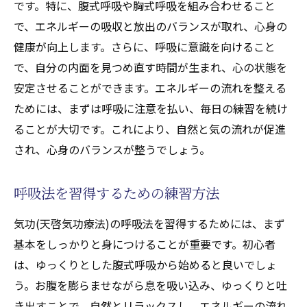
です。特に、腹式呼吸や胸式呼吸を組み合わせること
で、エネルギーの吸収と放出のバランスが取れ、心身の
健康が向上します。さらに、呼吸に意識を向けること
で、自分の内面を見つめ直す時間が生まれ、心の状態を
安定させることができます。エネルギーの流れを整える
ためには、まずは呼吸に注意を払い、毎日の練習を続け
ることが大切です。これにより、自然と気の流れが促進
され、心身のバランスが整うでしょう。
呼吸法を習得するための練習方法
気功(天啓気功療法)の呼吸法を習得するためには、まず
基本をしっかりと身につけることが重要です。初心者
は、ゆっくりとした腹式呼吸から始めると良いでしょ
う。お腹を膨らませながら息を吸い込み、ゆっくりと吐
き出すことで、自然とリラックスし、エネルギーの流れ