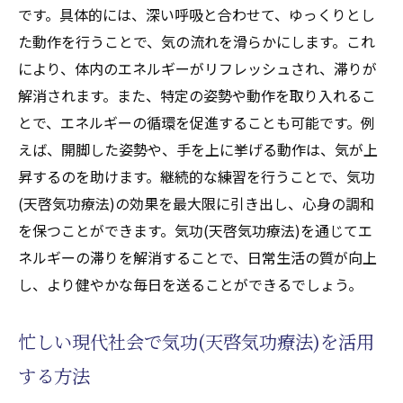
です。具体的には、深い呼吸と合わせて、ゆっくりとし
た動作を行うことで、気の流れを滑らかにします。これ
により、体内のエネルギーがリフレッシュされ、滞りが
解消されます。また、特定の姿勢や動作を取り入れるこ
とで、エネルギーの循環を促進することも可能です。例
えば、開脚した姿勢や、手を上に挙げる動作は、気が上
昇するのを助けます。継続的な練習を行うことで、気功
(天啓気功療法)の効果を最大限に引き出し、心身の調和
を保つことができます。気功(天啓気功療法)を通じてエ
ネルギーの滞りを解消することで、日常生活の質が向上
し、より健やかな毎日を送ることができるでしょう。
忙しい現代社会で気功(天啓気功療法)を活用
する方法