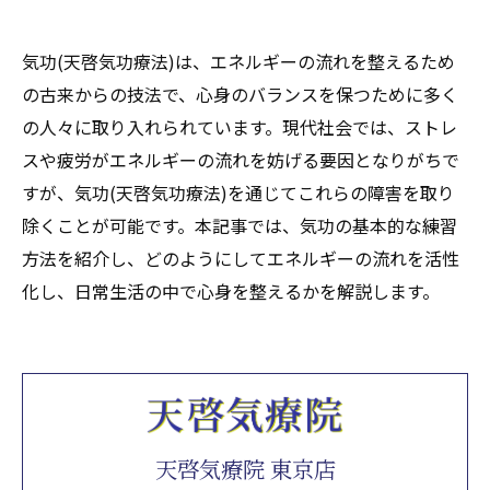
気功(天啓気功療法)は、エネルギーの流れを整えるため
の古来からの技法で、心身のバランスを保つために多く
の人々に取り入れられています。現代社会では、ストレ
スや疲労がエネルギーの流れを妨げる要因となりがちで
すが、気功(天啓気功療法)を通じてこれらの障害を取り
除くことが可能です。本記事では、気功の基本的な練習
方法を紹介し、どのようにしてエネルギーの流れを活性
化し、日常生活の中で心身を整えるかを解説します。
天啓気療院 東京店