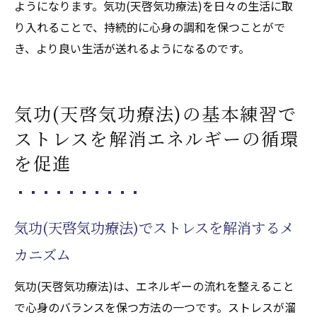
ようになります。気功(天啓気功療法)を日々の生活に取
気功(天啓気功療法)で生活の質を向上させる
り入れることで、持続的に心身の調和を保つことがで
ための方法
き、より良い生活が送れるようになるのです。
エネルギーの流れを整えることで得られる
生活の向上
気功(天啓気功療法)の基本練習で
ストレスを解消エネルギーの循環
を促進
気功(天啓気功療法)でストレスを解消するメ
カニズム
気功(天啓気功療法)は、エネルギーの流れを整えること
で心身のバランスを保つ方法の一つです。ストレスが溜