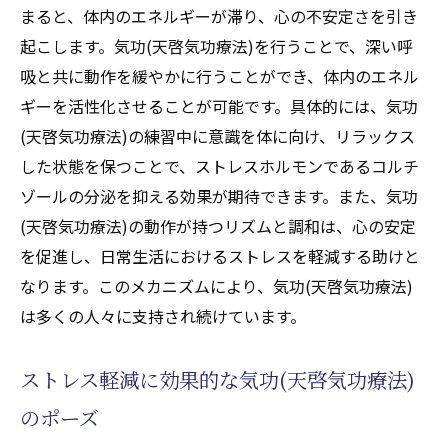
まると、体内のエネルギーが滞り、心の不安定さを引き
起こします。気功(天啓気功療法)を行うことで、深い呼
吸と共に動作を緩やかに行うことができ、体内のエネル
ギーを活性化させることが可能です。具体的には、気功
(天啓気功療法)の練習中に意識を体に向け、リラックス
した状態を保つことで、ストレスホルモンであるコルチ
ゾールの分泌を抑える効果が期待できます。また、気功
(天啓気功療法)の動作が持つリズムと調和は、心の安定
を促進し、日常生活におけるストレスを軽減する助けと
なります。このメカニズムにより、気功(天啓気功療法)
は多くの人々に支持され続けています。
ストレス軽減に効果的な気功(天啓気功療法)
のポーズ