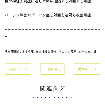
自律神経失調症に適した療法遠隔でも対面でも可能
パニック障害やパニック症も対面も遠隔も改善可能
--------------------------------------------------------------------
--
線維筋痛症
慢性疼痛
自律神経失調症
パニック障害
本物の気功師
< 前のページ
一覧に戻る
次のページ >
関連タグ