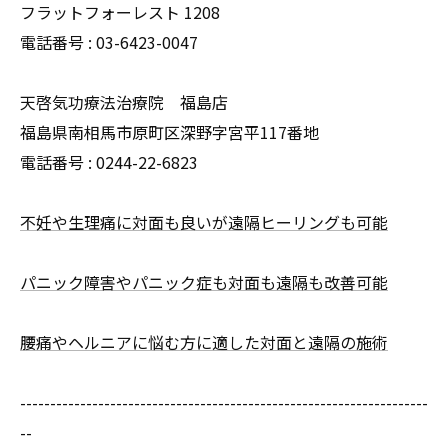
フラットフォーレスト 1208
電話番号 :
03-6423-0047
天啓気功療法治療院 福島店
福島県南相馬市原町区深野字宮平117番地
電話番号 :
0244-22-6823
不妊や生理痛に対面も良いが遠隔ヒーリングも可能
パニック障害やパニック症も対面も遠隔も改善可能
腰痛やヘルニアに悩む方に適した対面と遠隔の施術
--------------------------------------------------------------------
--