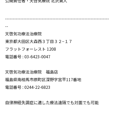
公開責任者・天啓気療院 北沢勇人
--------------------------------------------------------------------
--
天啓気功療法治療院
東京都大田区大森西３丁目３２−１７
フラットフォーレスト 1208
電話番号 :
03-6423-0047
天啓気功療法治療院 福島店
福島県南相馬市原町区深野字宮平117番地
電話番号 :
0244-22-6823
自律神経失調症に適した療法遠隔でも対面でも可能