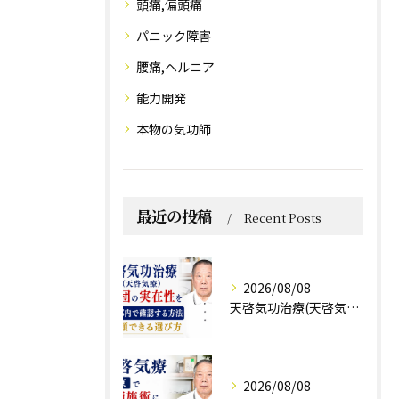
頭痛,偏頭痛
パニック障害
腰痛,ヘルニア
能力開発
本物の気功師
最近の投稿
Recent Posts
2026/08/08
天啓気功治療(天啓気療)と財団の実在性を東京都内で確認する方法と信頼できる選び方
2026/08/08