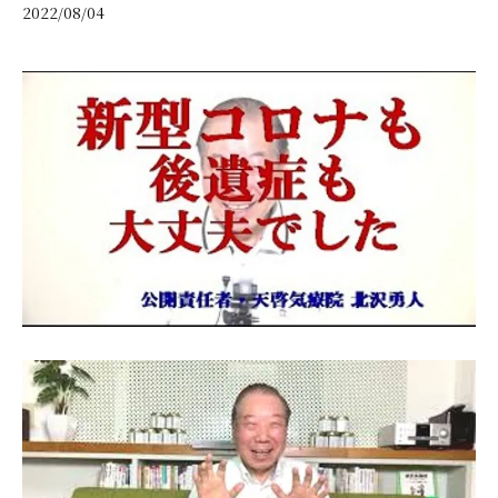
2022/08/04