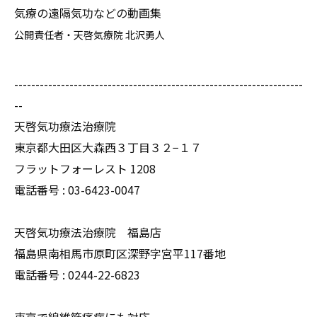
気療の遠隔気功などの動画集
公開責任者・天啓気療院 北沢勇人
--------------------------------------------------------------------
--
天啓気功療法治療院
東京都大田区大森西３丁目３２−１７
フラットフォーレスト 1208
電話番号 :
03-6423-0047
天啓気功療法治療院 福島店
福島県南相馬市原町区深野字宮平117番地
電話番号 :
0244-22-6823