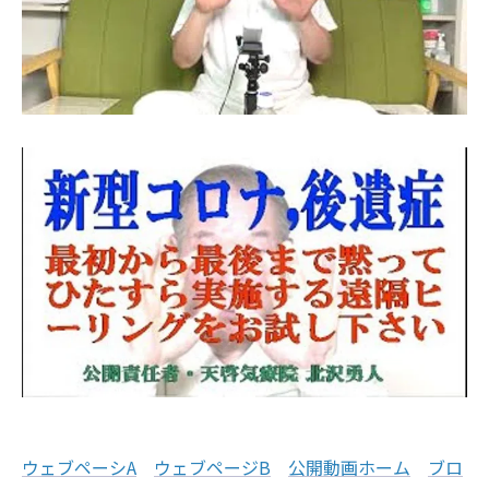
ウェブペーシA
ウェブページB
公開動画ホーム
ブロ