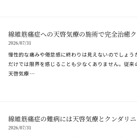
線維筋痛症への天啓気療の施術で完全治癒ク
2026/07/31
慢性的な痛みや倦怠感に終わりは見えないのでしょう
だけでは限界を感じることも少なくありません。従来
天啓気療…
線維筋痛症の難病には天啓気療とクンダリニ
2026/07/31