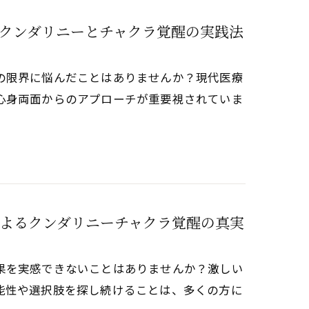
クンダリニーとチャクラ覚醒の実践法
の限界に悩んだことはありませんか？現代医療
心身両面からのアプローチが重要視されていま
よるクンダリニーチャクラ覚醒の真実
果を実感できないことはありませんか？激しい
能性や選択肢を探し続けることは、多くの方に