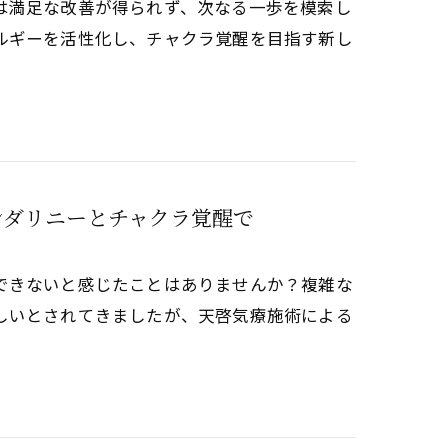
は満足な改善が得られず、次なる一歩を模索し
ルギーを活性化し、チャクラ覚醒を目指す新し
ンダリニーとチャクラ覚醒で
できないと感じたことはありませんか？複雑な
しいとされてきましたが、天啓気療施術による