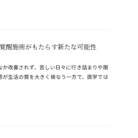
覚醒施術がもたらす新たな可能性
なか改善されず、苦しい日々に行き詰まりや限
感が生活の質を大きく損なう一方で、医学では