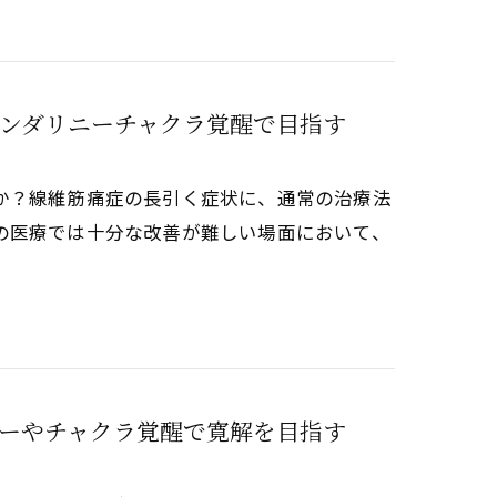
ンダリニーチャクラ覚醒で目指す
か？線維筋痛症の長引く症状に、通常の治療法
の医療では十分な改善が難しい場面において、
ーやチャクラ覚醒で寛解を目指す