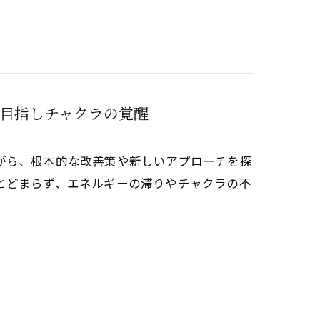
目指しチャクラの覚醒
がら、根本的な改善策や新しいアプローチを探
とどまらず、エネルギーの滞りやチャクラの不