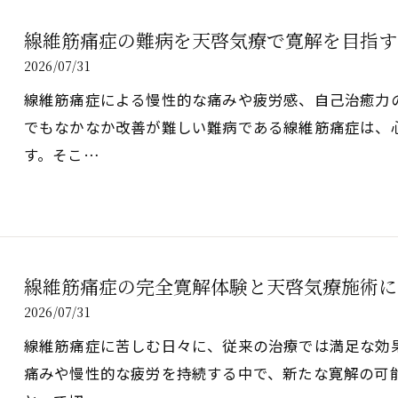
線維筋痛症の難病を天啓気療で寛解を目指す
2026/07/31
線維筋痛症による慢性的な痛みや疲労感、自己治癒力
でもなかなか改善が難しい難病である線維筋痛症は、
す。そこ…
線維筋痛症の完全寛解体験と天啓気療施術に
2026/07/31
線維筋痛症に苦しむ日々に、従来の治療では満足な効
痛みや慢性的な疲労を持続する中で、新たな寛解の可