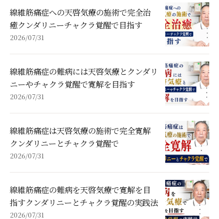
線維筋痛症への天啓気療の施術で完全治
癒クンダリニーチャクラ覚醒で目指す
2026/07/31
線維筋痛症の難病には天啓気療とクンダリ
ニーやチャクラ覚醒で寛解を目指す
2026/07/31
線維筋痛症は天啓気療の施術で完全寛解
クンダリニーとチャクラ覚醒で
2026/07/31
線維筋痛症の難病を天啓気療で寛解を目
指すクンダリニーとチャクラ覚醒の実践法
2026/07/31