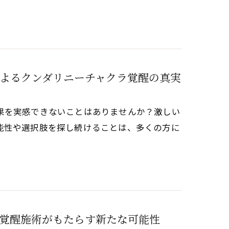
よるクンダリニーチャクラ覚醒の真実
果を実感できないことはありませんか？激しい
能性や選択肢を探し続けることは、多くの方に
覚醒施術がもたらす新たな可能性