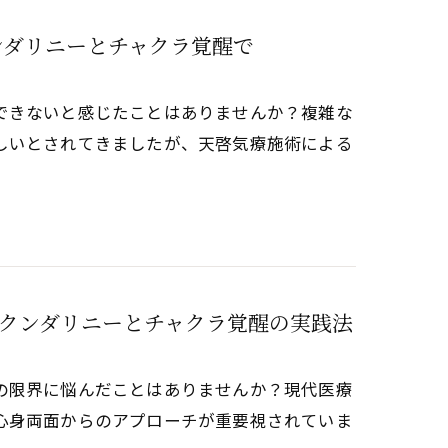
ンダリニーとチャクラ覚醒で
できないと感じたことはありませんか？複雑な
しいとされてきましたが、天啓気療施術による
クンダリニーとチャクラ覚醒の実践法
の限界に悩んだことはありませんか？現代医療
心身両面からのアプローチが重要視されていま