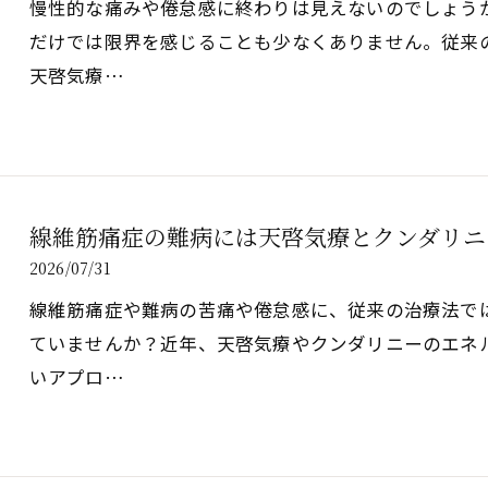
慢性的な痛みや倦怠感に終わりは見えないのでしょう
だけでは限界を感じることも少なくありません。従来
天啓気療…
線維筋痛症の難病には天啓気療とクンダリニ
2026/07/31
線維筋痛症や難病の苦痛や倦怠感に、従来の治療法で
ていませんか？近年、天啓気療やクンダリニーのエネ
いアプロ…