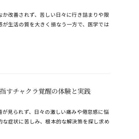
なか改善されず、苦しい日々に行き詰まりや限
感が生活の質を大きく損なう一方で、医学では
指すチャクラ覚醒の体験と実践
善が見られず、日々の激しい痛みや倦怠感に悩
的な症状に苦しみ、根本的な解決策を探し求め