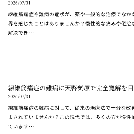
2026/07/31
線維筋痛症や難病の症状が、薬や一般的な治療でなか
界を感じたことはありませんか？慢性的な痛みや倦怠
解決でき…
線維筋痛症の難病に天啓気療で完全寛解を目
2026/07/31
線維筋痛症の難病に対して、従来の治療法で十分な改
まされていませんか？この現代では、多くの方が慢性
ています…