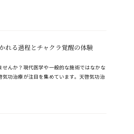
かれる過程とチャクラ覚醒の体験
ませんか？現代医学や一般的な施術ではなかな
啓気功治療が注目を集めています。天啓気功治