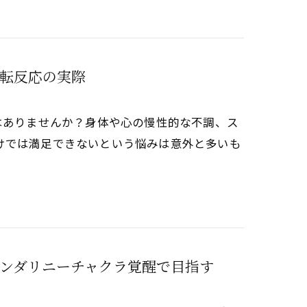
転反応の実際
はありませんか？身体や心の慢性的な不調、ス
けでは満足できないという悩みは意外と多いも
ンダリニーチャクラ覚醒で目指す